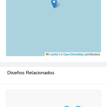
Leaflet
|
©
OpenStreetMap
contributors
Diseños Relacionados