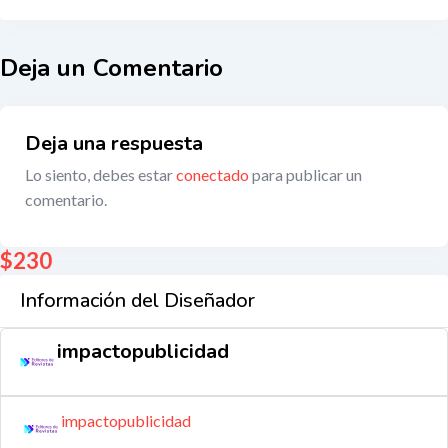
Deja un Comentario
Deja una respuesta
Lo siento, debes estar
conectado
para publicar un
comentario.
$
230
Información del Diseñador
impactopublicidad
impactopublicidad