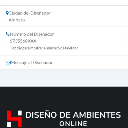
Ciudad del Diseñador
Ambato
Número del Diseñador
6735568XXX
Haz clic para mostrar el número de teléfono
Mensaje al Diseñador