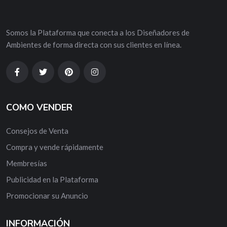
Somos la Plataforma que conecta a los Diseñadores de
Ambientes de forma directa con sus clientes en línea.
COMO VENDER
Consejos de Venta
Compra y vende rápidamente
Membresías
Publicidad en la Plataforma
Promocionar su Anuncio
INFORMACIÓN