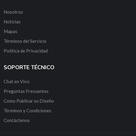
Nosotros
Noticias
Mapas
Términos del Servicio
Política de Privacidad
SOPORTE TÉCNICO
Chat en Vivo
Preguntas Frecuentes
Como Publicar su Diseño
Términos y Condiciones
Contáctenos