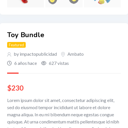
Toy Bundle
Featured
by impactopublicidad
Ambato
6 años hace
627 vistas
$
230
Lorem ipsum dolor sit amet, consectetur adipiscing elit,
sed do eiusmod tempor incididunt ut labore et dolore
magna aliqua. In eu mi bibendum neque egestas congue
quisque. At urna condimentum mattis pellentesque id nibh