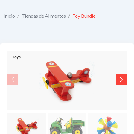
Inicio
/
Tiendas de Alimentos
/
Toy Bundle