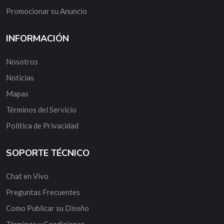
Promocionar su Anuncio
INFORMACIÓN
Nosotros
Noticias
Mapas
Términos del Servicio
Política de Privacidad
SOPORTE TÉCNICO
Chat en Vivo
Preguntas Frecuentes
Como Publicar su Diseño