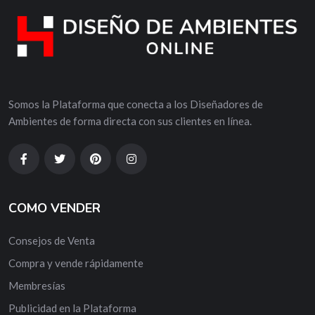
Somos la Plataforma que conecta a los Diseñadores de
Ambientes de forma directa con sus clientes en línea.
COMO VENDER
Consejos de Venta
Compra y vende rápidamente
Membresías
Publicidad en la Plataforma