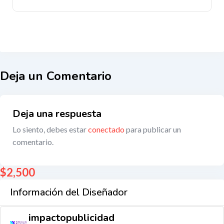
Deja un Comentario
Deja una respuesta
Lo siento, debes estar
conectado
para publicar un
comentario.
$
2,500
Información del Diseñador
impactopublicidad