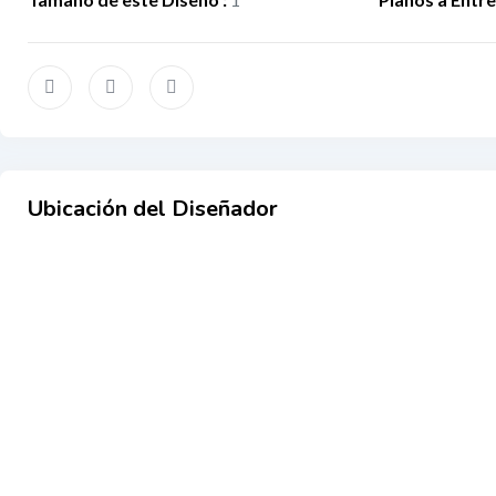
Ubicación del Diseñador