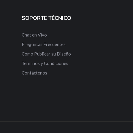
SOPORTE TÉCNICO
Chat en Vivo
Preguntas Frecuentes
Como Publicar su Diseño
Términos y Condiciones
Contáctenos