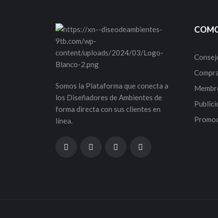
COMO
Consej
Compra
Somos la Plataforma que conecta a
Membre
los Diseñadores de Ambientes de
Publici
forma directa con sus clientes en
Promoc
línea.