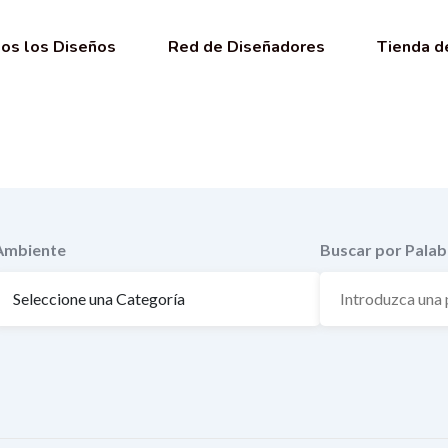
os los Diseños
Red de Diseñadores
Tienda d
Ambiente
Buscar por Palab