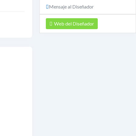
Mensaje al Diseñador
Web del Diseñador