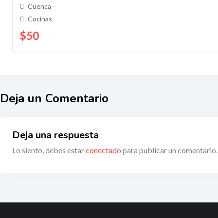
Cuenca
Cocinas
$
50
Deja un Comentario
Deja una respuesta
Lo siento, debes estar
conectado
para publicar un comentario.