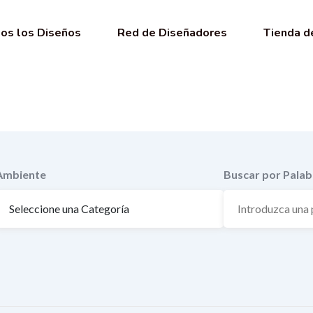
os los Diseños
Red de Diseñadores
Tienda d
Ambiente
Buscar por Palab