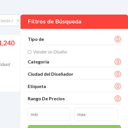
Filtros de Búsqueda
Tipo de
1,240
Vender un Diseño
Categoría
didunt
Ciudad del Diseñador
Etiqueta
Rango De Precios