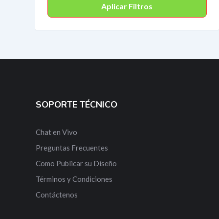
Aplicar Filtros
SOPORTE TÉCNICO
Chat en Vivo
Preguntas Frecuentes
Como Publicar su Diseño
Términos y Condiciones
Contáctenos