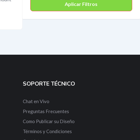
Aplicar Filtros
SOPORTE TÉCNICO
Chat en Vivo
Preguntas Frecuentes
Como Publicar su Diseño
Términos y Condiciones