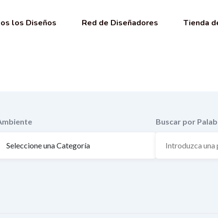
os los Diseños
Red de Diseñadores
Tienda d
Ambiente
Buscar por Palab