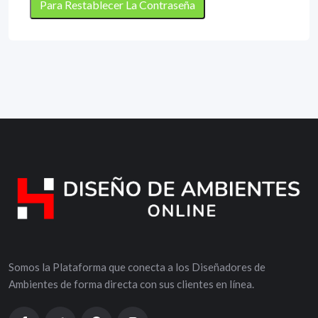
Somos la Plataforma que conecta a los Diseñadores de
Ambientes de forma directa con sus clientes en línea.