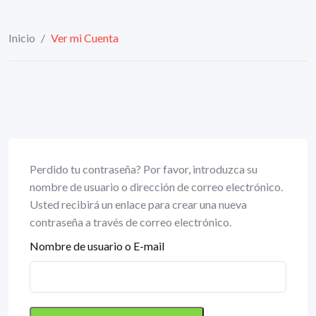
Inicio
/
Ver mi Cuenta
Perdido tu contraseña? Por favor, introduzca su
nombre de usuario o dirección de correo electrónico.
Usted recibirá un enlace para crear una nueva
contraseña a través de correo electrónico.
Nombre de usuario o E-mail