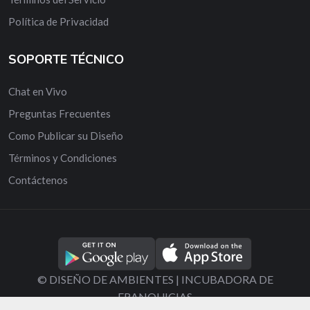
Política de Privacidad
SOPORTE TÉCNICO
Chat en Vivo
Preguntas Frecuentes
Como Publicar su Diseño
Términos y Condiciones
Contáctenos
© DISEÑO DE AMBIENTES | INCUBADORA DE
FRANQUICIAS