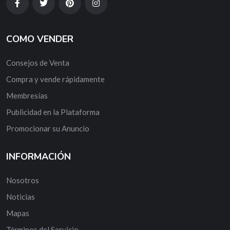
COMO VENDER
Consejos de Venta
Compra y vende rápidamente
Membresías
Publicidad en la Plataforma
Promocionar su Anuncio
INFORMACIÓN
Nosotros
Noticias
Mapas
Términos del Servicio