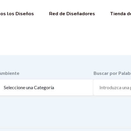
os los Diseños
Red de Diseñadores
Tienda d
Ambiente
Buscar por Palab