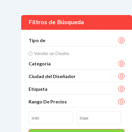
Filtros de Búsqueda
Tipo de
Vender un Diseño
Categoría
Ciudad del Diseñador
Etiqueta
Rango De Precios