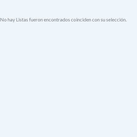
No hay Listas fueron encontrados coinciden con su selección.