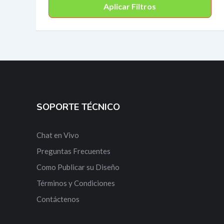
Aplicar Filtros
SOPORTE TÉCNICO
Chat en Vivo
Preguntas Frecuentes
Como Publicar su Diseño
Términos y Condiciones
Contáctenos