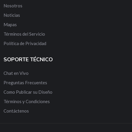
Nosotros
Noticias
Mapas
Términos del Servicio
Política de Privacidad
SOPORTE TÉCNICO
Chat en Vivo
Preguntas Frecuentes
Como Publicar su Diseño
Términos y Condiciones
Contáctenos