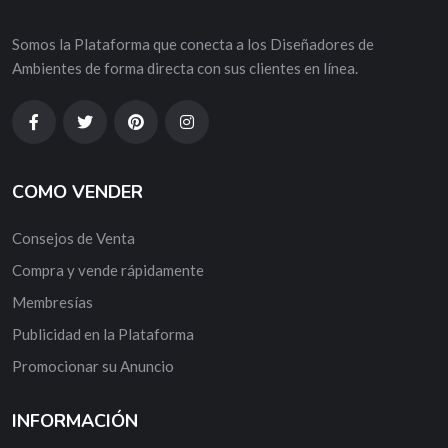
Somos la Plataforma que conecta a los Diseñadores de
Ambientes de forma directa con sus clientes en línea.
COMO VENDER
Consejos de Venta
Compra y vende rápidamente
Membresías
Publicidad en la Plataforma
Promocionar su Anuncio
INFORMACIÓN