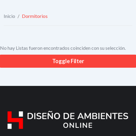
Inicio
/
Dormitorios
No hay Listas fueron encontrados coinciden con su selección.
Toggle Filter