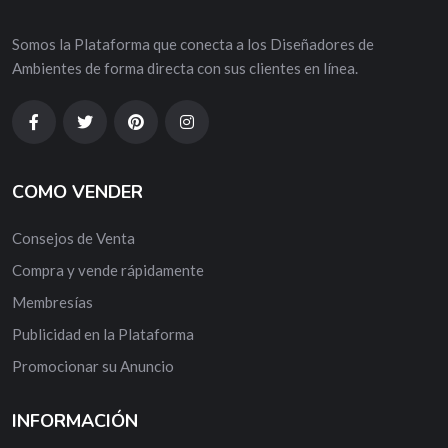
Somos la Plataforma que conecta a los Diseñadores de
Ambientes de forma directa con sus clientes en línea.
COMO VENDER
Consejos de Venta
Compra y vende rápidamente
Membresías
Publicidad en la Plataforma
Promocionar su Anuncio
INFORMACIÓN