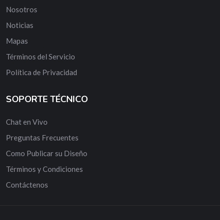
Nosotros
Noticias
Mapas
Términos del Servicio
Política de Privacidad
SOPORTE TÉCNICO
Chat en Vivo
Preguntas Frecuentes
Como Publicar su Diseño
Términos y Condiciones
Contáctenos