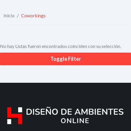
Inicio
/
Coworkings
No hay Listas fueron encontrados coinciden con su selección.
Toggle Filter