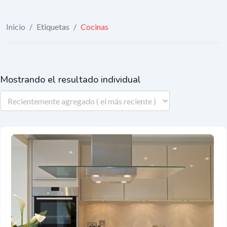
Inicio
/
Etiquetas
/
Cocinas
Mostrando el resultado individual