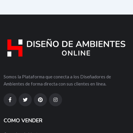
Somos la Plataforma que conecta a los Diseñadores de
Ambientes de forma directa con sus clientes en línea.
COMO VENDER