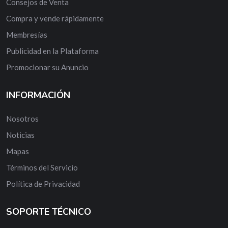
Consejos de Venta
Compra y vende rápidamente
Membresías
Publicidad en la Plataforma
Promocionar su Anuncio
INFORMACIÓN
Nosotros
Noticias
Mapas
Términos del Servicio
Política de Privacidad
SOPORTE TÉCNICO